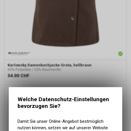
Karlowsky
Damenkochjacke Greta, hellbraun
65% Polyester / 35% Baumwolle
54.00
CHF
Welche Datenschutz-Einstellungen
bevorzugen Sie?
Damit Sie unser Online-Angebot bestmöglich
nutzen können, setzen wir auf unserer Website