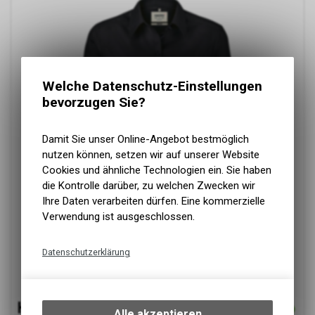
Welche Datenschutz-Einstellungen
bevorzugen Sie?
Damit Sie unser Online-Angebot bestmöglich
nutzen können, setzen wir auf unserer Website
Cookies und ähnliche Technologien ein. Sie haben
die Kontrolle darüber, zu welchen Zwecken wir
Ihre Daten verarbeiten dürfen. Eine kommerzielle
Verwendung ist ausgeschlossen.
Datenschutzerklärung
Technische Funktionen
Wir erfassen und speichern
bestimmte Interaktionen und
Alle akzeptieren