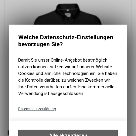
Welche Datenschutz-Einstellungen
bevorzugen Sie?
Damit Sie unser Online-Angebot bestmöglich
nutzen können, setzen wir auf unserer Website
Cookies und ähnliche Technologien ein. Sie haben
die Kontrolle darüber, zu welchen Zwecken wir
Ihre Daten verarbeiten dürfen. Eine kommerzielle
Verwendung ist ausgeschlossen.
Datenschutzerklärung
Technische Funktionen
Wir erfassen und speichern
bestimmte Interaktionen und
Alle akzeptieren