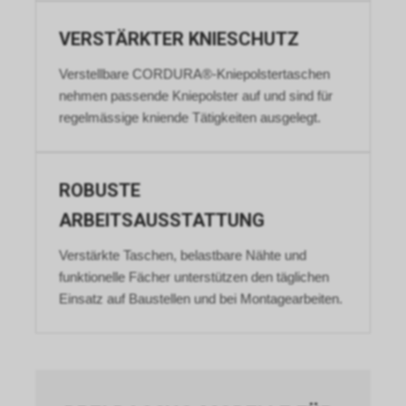
VERSTÄRKTER KNIESCHUTZ
Verstellbare CORDURA®-Kniepolstertaschen
nehmen passende Kniepolster auf und sind für
regelmässige kniende Tätigkeiten ausgelegt.
ROBUSTE
ARBEITSAUSSTATTUNG
Verstärkte Taschen, belastbare Nähte und
funktionelle Fächer unterstützen den täglichen
Einsatz auf Baustellen und bei Montagearbeiten.