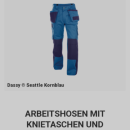
Dassy ® Seattle Kornblau
ARBEITSHOSEN MIT
KNIETASCHEN UND