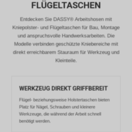
FLÜGELTASCHEN
Entdecken Sie DASSY® Arbeitshosen mit
Kniepolster- und Flügeltaschen für Bau, Montage
und anspruchsvolle Handwerksarbeiten. Die
Modelle verbinden geschützte Kniebereiche mit
direkt erreichbarem Stauraum für Werkzeug und
Kleinteile.
WERKZEUG DIREKT GRIFFBEREIT
Flügel- beziehungsweise Holstertaschen bieten
Platz für Nägel, Schrauben und kleinere
Werkzeuge, die während der Arbeit schnell
benötigt werden.