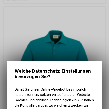
Welche Datenschutz-Einstellungen
bevorzugen Sie?
Damit Sie unser Online-Angebot bestmöglich
nutzen können, setzen wir auf unserer Website
Cookies und ähnliche Technologien ein. Sie haben
die Kontrolle darüber, zu welchen Zwecken wir