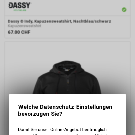
Dassy
® Indy, Kapuzensweatshirt, Nachtblau/schwarz
Kapuzensweatshirt
67.00
CHF
Welche Datenschutz-Einstellungen
bevorzugen Sie?
Damit Sie unser Online-Angebot bestmöglich