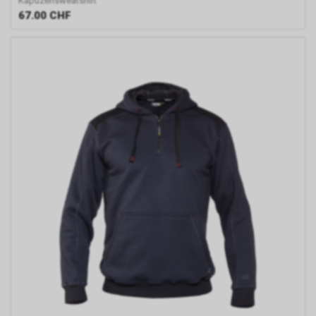
Kapuzensweatshirt
67.00
CHF