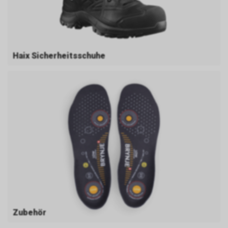
Haix Sicherheitsschuhe
Zubehör