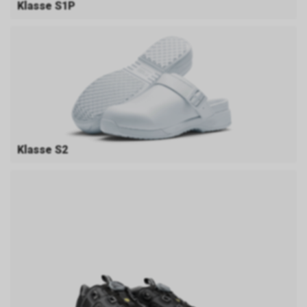
Klasse S1P
Klasse S2