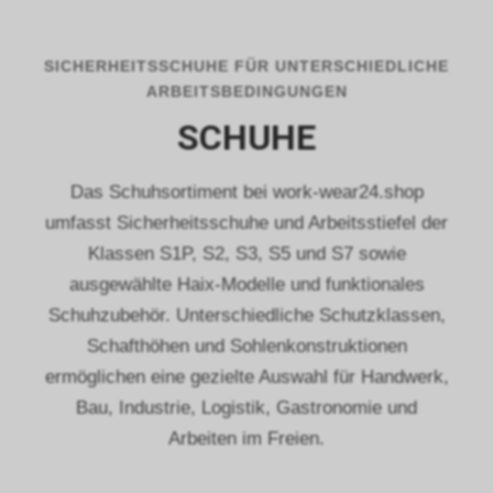
SICHERHEITSSCHUHE FÜR UNTERSCHIEDLICHE
ARBEITSBEDINGUNGEN
SCHUHE
Das Schuhsortiment bei work-wear24.shop
umfasst Sicherheitsschuhe und Arbeitsstiefel der
Klassen S1P, S2, S3, S5 und S7 sowie
ausgewählte Haix-Modelle und funktionales
Schuhzubehör. Unterschiedliche Schutzklassen,
Schafthöhen und Sohlenkonstruktionen
ermöglichen eine gezielte Auswahl für Handwerk,
Bau, Industrie, Logistik, Gastronomie und
Arbeiten im Freien.