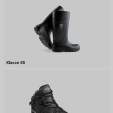
Klasse S5