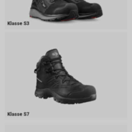
Klasse S3
Klasse S7